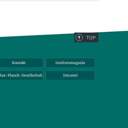
TOP
Kontakt
Institutsmagazin
ax-Planck-Gesellschaft
Intranet