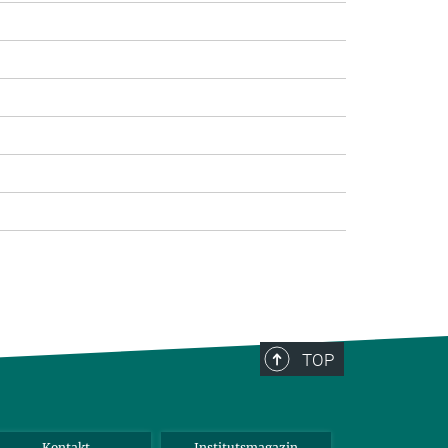
TOP
Kontakt
Institutsmagazin