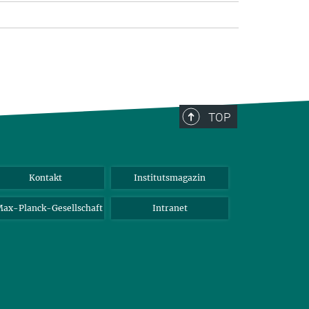
TOP
Kontakt
Institutsmagazin
ax-Planck-Gesellschaft
Intranet