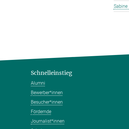
Sabine 
Schnelleinstieg
Alumni
Bewerber*innen
Besucher*innen
Fördernde
Journalist*innen