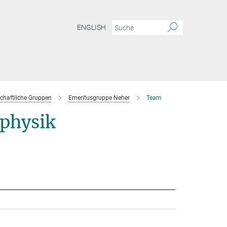
ENGLISH
chaftliche Gruppen
Emeritusgruppe Neher
Team
physik