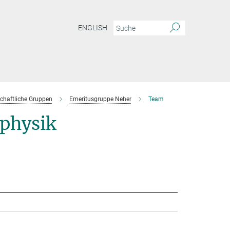
ENGLISH
chaftliche Gruppen
Emeritusgruppe Neher
Team
physik