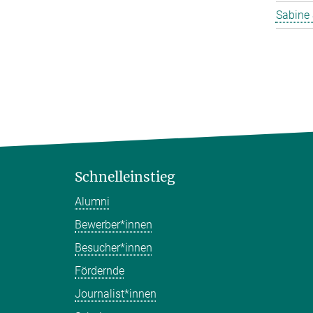
Sabine 
Schnelleinstieg
Alumni
Bewerber*innen
Besucher*innen
Fördernde
Journalist*innen