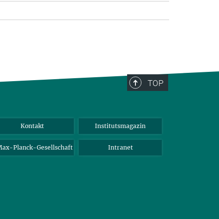
TOP
Kontakt
Institutsmagazin
ax-Planck-Gesellschaft
Intranet