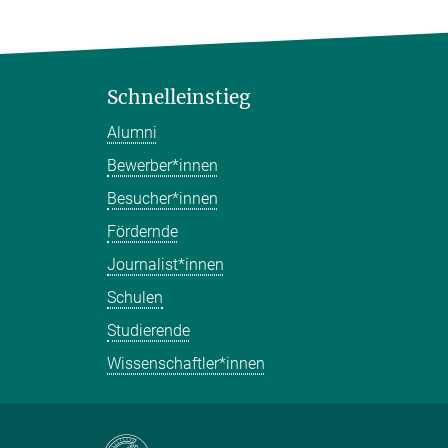
Schnelleinstieg
Alumni
Bewerber*innen
Besucher*innen
Fördernde
Journalist*innen
Schulen
Studierende
Wissenschaftler*innen