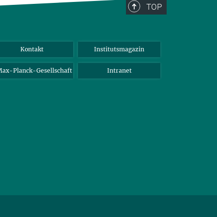
TOP
Kontakt
Institutsmagazin
ax-Planck-Gesellschaft
Intranet