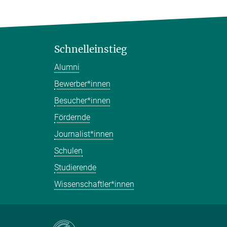
Schnelleinstieg
Alumni
Bewerber*innen
Besucher*innen
Fördernde
Journalist*innen
Schulen
Studierende
Wissenschaftler*innen