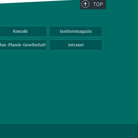
TOP
Kontakt
Institutsmagazin
ax-Planck-Gesellschaft
Intranet