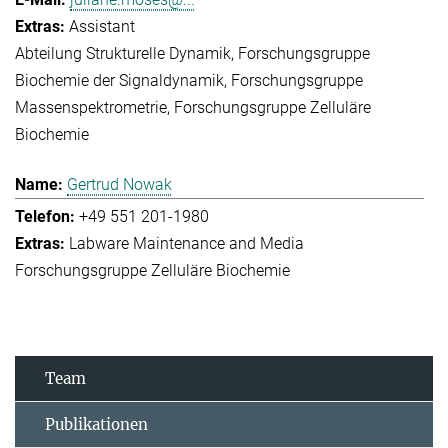
Assistant
Abteilung Strukturelle Dynamik
Forschungsgruppe
Biochemie der Signaldynamik
Forschungsgruppe
Massenspektrometrie
Forschungsgruppe Zelluläre
Biochemie
Gertrud Nowak
+49 551 201-1980
Labware Maintenance and Media
Forschungsgruppe Zelluläre Biochemie
Team
Publikationen