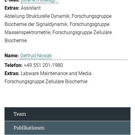
Assistant
Abteilung Strukturelle Dynamik
Forschungsgruppe
Biochemie der Signaldynamik
Forschungsgruppe
Massenspektrometrie
Forschungsgruppe Zelluläre
Biochemie
Gertrud Nowak
+49 551 201-1980
Labware Maintenance and Media
Forschungsgruppe Zelluläre Biochemie
Team
Publikationen