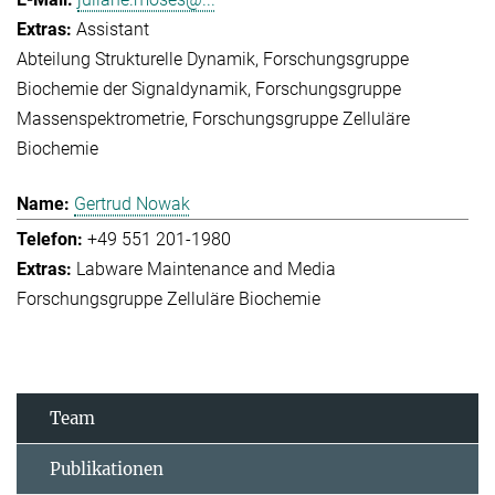
Assistant
Abteilung Strukturelle Dynamik
Forschungsgruppe
Biochemie der Signaldynamik
Forschungsgruppe
Massenspektrometrie
Forschungsgruppe Zelluläre
Biochemie
Gertrud Nowak
+49 551 201-1980
Labware Maintenance and Media
Forschungsgruppe Zelluläre Biochemie
Team
Publikationen