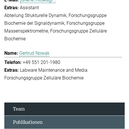
Assistant
Abteilung Strukturelle Dynamik
Forschungsgruppe
Biochemie der Signaldynamik
Forschungsgruppe
Massenspektrometrie
Forschungsgruppe Zelluläre
Biochemie
Gertrud Nowak
+49 551 201-1980
Labware Maintenance and Media
Forschungsgruppe Zelluläre Biochemie
Team
Publikationen