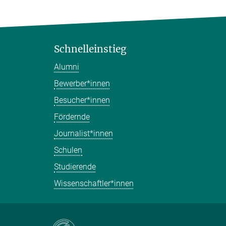
Schnelleinstieg
Alumni
Bewerber*innen
Besucher*innen
Fördernde
Journalist*innen
Schulen
Studierende
Wissenschaftler*innen