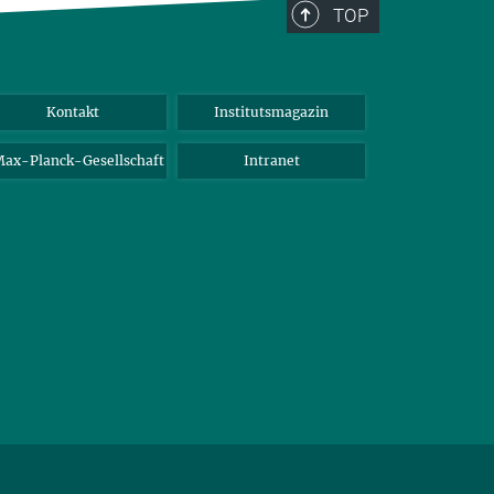
TOP
Kontakt
Institutsmagazin
ax-Planck-Gesellschaft
Intranet