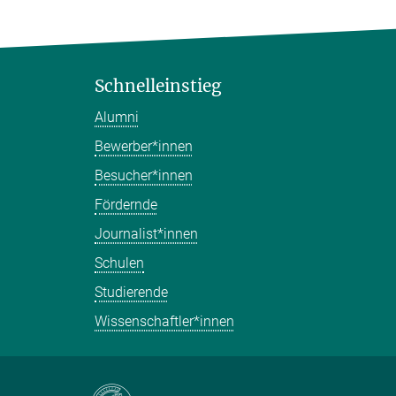
Schnelleinstieg
Alumni
Bewerber*innen
Besucher*innen
Fördernde
Journalist*innen
Schulen
Studierende
Wissenschaftler*innen