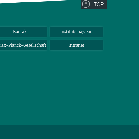
TOP
Kontakt
Institutsmagazin
ax-Planck-Gesellschaft
Intranet