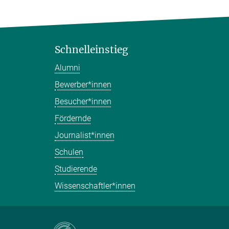
Schnelleinstieg
Alumni
Bewerber*innen
Besucher*innen
Fördernde
Journalist*innen
Schulen
Studierende
Wissenschaftler*innen