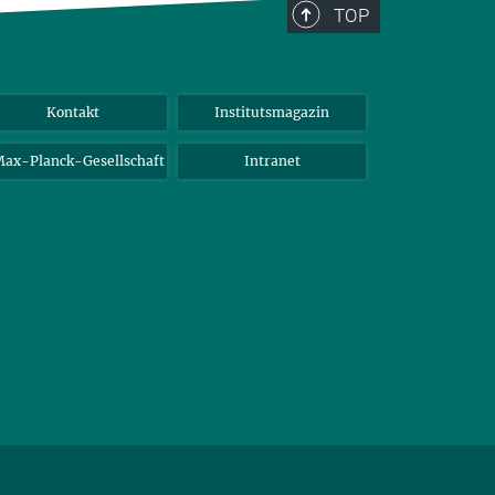
TOP
Kontakt
Institutsmagazin
ax-Planck-Gesellschaft
Intranet