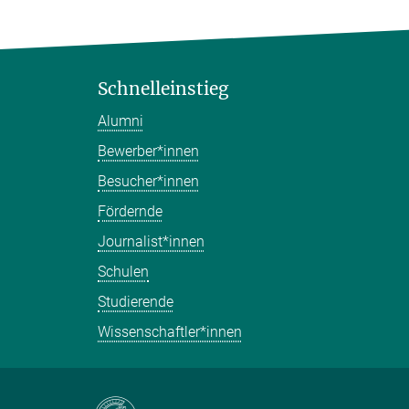
Schnelleinstieg
Alumni
Bewerber*innen
Besucher*innen
Fördernde
Journalist*innen
Schulen
Studierende
Wissenschaftler*innen