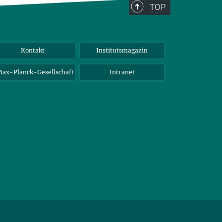
TOP
Kontakt
Institutsmagazin
ax-Planck-Gesellschaft
Intranet