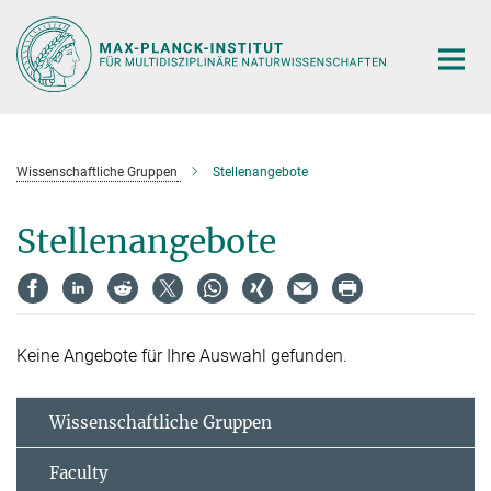
Hauptinhalt
Wissenschaftliche Gruppen
Stellenangebote
Stellenangebote
Keine Angebote für Ihre Auswahl gefunden.
Wissenschaftliche Gruppen
Faculty