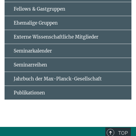
Fellows & Gastgruppen
Ehemalige Gruppen
Externe Wissenschaftliche Mitglieder
Seminarkalender
Seminarreihen
Jahrbuch der Max-Planck-Gesellschaft
Publikationen
TOP