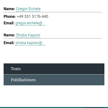
Gregor Eichele
+49 551 5176-440
gregor.eichele@...
Shoba Kapoor
shoba.kapoor@...
Team
Publikationen