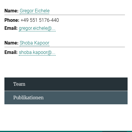
Gregor Eichele
+49 551 5176-440
gregor.eichele@...
Shoba Kapoor
shoba.kapoor@...
Team
Publikationen