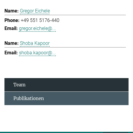
Gregor Eichele
+49 551 5176-440
gregor.eichele@...
Shoba Kapoor
shoba.kapoor@...
Team
Publikationen