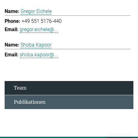
Gregor Eichele
+49 551 5176-440
gregor.eichele@...
Shoba Kapoor
shoba.kapoor@...
Team
Publikationen