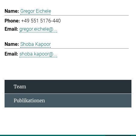
Gregor Eichele
+49 551 5176-440
gregor.eichele@...
Shoba Kapoor
shoba.kapoor@...
Team
Publikationen