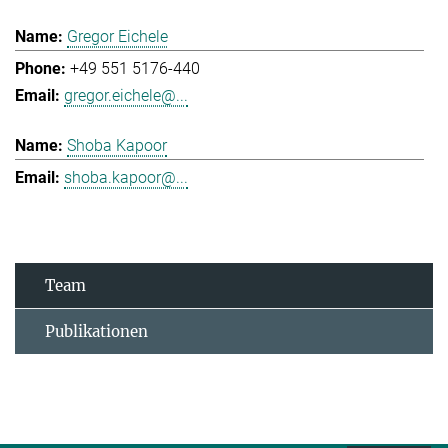
Gregor Eichele
+49 551 5176-440
gregor.eichele@...
Shoba Kapoor
shoba.kapoor@...
Team
Publikationen