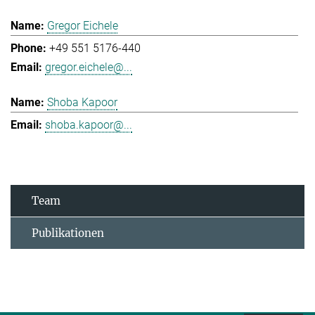
Gregor Eichele
+49 551 5176-440
gregor.eichele@...
Shoba Kapoor
shoba.kapoor@...
Team
Publikationen