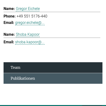
Gregor Eichele
+49 551 5176-440
gregor.eichele@...
Shoba Kapoor
shoba.kapoor@...
Team
Publikationen