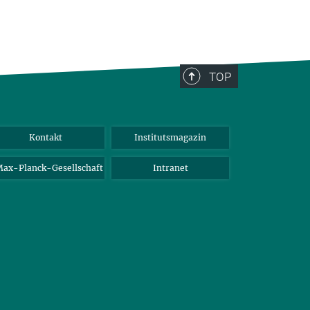
TOP
Kontakt
Institutsmagazin
ax-Planck-Gesellschaft
Intranet