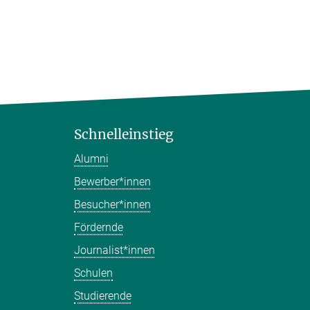
Schnelleinstieg
Alumni
Bewerber*innen
Besucher*innen
Fördernde
Journalist*innen
Schulen
Studierende