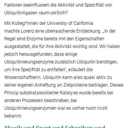
Faktoren beeinflussen die Aktivität und Spezifität von
Ubiquitinligasen raum-zeitlich?
Mit Kolleg*innen der University of California
machte Lorenz eine überraschende Entdeckung. „In der
Regel sind Enzyme bereits mit den Eigenschaften
ausgestattet, die für ihre Aktivität wichtig sind. Wir haben
jedoch herausgefunden, dass einige
Ubiquitinierungsenzyme zusätzlich Ubiquitin benötigen,
um ihre Spezifität zu entfalten“, erläutert die
Wissenschaftlerin. Ubiquitin kann also quasi aktiv zu
seiner eigenen Anheftung an Zielproteine beitragen. Dieses
Prinzip substratassistierter Katalyse wurde bereits bei
anderen Prozessen beschrieben, bei
Ubiquitinierungsenzymen war es vorher noch nicht
bekannt.