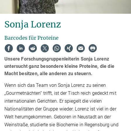
Sonja Lorenz
Barcodes für Proteine
Unsere Forschungsgruppenleiterin Sonja Lorenz
untersucht ganz besondere kleine Proteine, die die
Macht besitzen, alle anderen zu steuern.
Wenn sich das Team von Sonja Lorenz zu seinen
„Gourmetnächten“ trifft, ist der Tisch reich gedeckt mit
internationalen Gerichten. Er spiegelt die vielen
Nationalitäten der Gruppe wieder. Lorenz ist viel in der
Welt herumgekommen. Geboren in Neustadt an der
Weinstraße, studierte sie Biochemie in Regensburg und