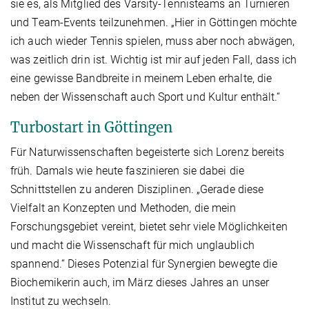
sie es, als Mitglied des Varsity-Tennisteams an Turnieren
und Team-Events teilzunehmen. „Hier in Göttingen möchte
ich auch wieder Tennis spielen, muss aber noch abwägen,
was zeitlich drin ist. Wichtig ist mir auf jeden Fall, dass ich
eine gewisse Bandbreite in meinem Leben erhalte, die
neben der Wissenschaft auch Sport und Kultur enthält.“
Turbostart in Göttingen
Für Naturwissenschaften begeisterte sich Lorenz bereits
früh. Damals wie heute faszinieren sie dabei die
Schnittstellen zu anderen Disziplinen. „Gerade diese
Vielfalt an Konzepten und Methoden, die mein
Forschungsgebiet vereint, bietet sehr viele Möglichkeiten
und macht die Wissenschaft für mich unglaublich
spannend.“ Dieses Potenzial für Synergien bewegte die
Biochemikerin auch, im März dieses Jahres an unser
Institut zu wechseln.