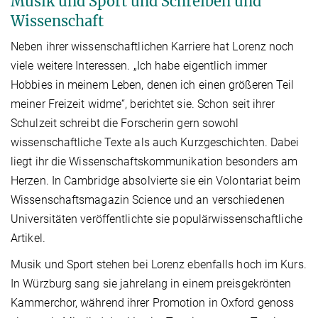
Musik und Sport und Schreiben und
Wissenschaft
Neben ihrer wissenschaftlichen Karriere hat Lorenz noch
viele weitere Interessen. „Ich habe eigentlich immer
Hobbies in meinem Leben, denen ich einen größeren Teil
meiner Freizeit widme“, berichtet sie. Schon seit ihrer
Schulzeit schreibt die Forscherin gern sowohl
wissenschaftliche Texte als auch Kurzgeschichten. Dabei
liegt ihr die Wissenschaftskommunikation besonders am
Herzen. In Cambridge absolvierte sie ein Volontariat beim
Wissenschaftsmagazin Science und an verschiedenen
Universitäten veröffentlichte sie populärwissenschaftliche
Artikel.
Musik und Sport stehen bei Lorenz ebenfalls hoch im Kurs.
In Würzburg sang sie jahrelang in einem preisgekrönten
Kammerchor, während ihrer Promotion in Oxford genoss