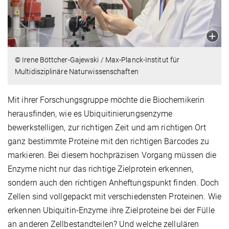
© Irene Böttcher-Gajewski / Max-Planck-Institut für
Multidisziplinäre Naturwissenschaften
Mit ihrer Forschungsgruppe möchte die Biochemikerin
herausfinden, wie es Ubiquitinierungsenzyme
bewerkstelligen, zur richtigen Zeit und am richtigen Ort
ganz bestimmte Proteine mit den richtigen Barcodes zu
markieren. Bei diesem hochpräzisen Vorgang müssen die
Enzyme nicht nur das richtige Zielprotein erkennen,
sondern auch den richtigen Anheftungspunkt finden. Doch
Zellen sind vollgepackt mit verschiedensten Proteinen. Wie
erkennen Ubiquitin-Enzyme ihre Zielproteine bei der Fülle
an anderen Zellbestandteilen? Und welche zellulären