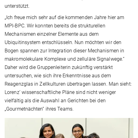
unterstützt.
„Ich freue mich sehr auf die kommenden Jahre hier am
MPI-BPC. Wir konnten bereits die strukturellen
Mechanismen einzelner Elemente aus dem
Ubiquitinsystem entschlüsseln. Nun möchten wir den
Bogen spannen zur Integration dieser Mechanismen in
makromolekulare Komplexe und zelluläre Signalwege.“
Daher wird die Gruppenleiterin zukünftig verstärkt
untersuchen, wie sich ihre Erkenntnisse aus dem
Reagenzglas in Zellkulturen übertragen lassen. Man sieht:
Lorenz‘ wissenschaftliche Pläne sind nicht weniger
vielfältig als die Auswahl an Gerichten bei den
„Gourmetnächten“ ihres Teams.