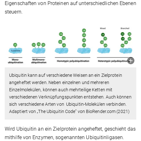
Eigenschaften von Proteinen auf unterschiedlichen Ebenen
steuern.
Ubiquitin kann auf verschiedene Weisen an ein Zielprotein
angeheftet werden. Neben einzelnen und mehreren
Einzelmolekülen, können auch mehrteilige Ketten mit
verschiedenen Verknüpfungspunkten entstehen. Auch können
sich verschiedene Arten von Ubiquitin-Molekülen verbinden.
Adaptiert von „The Ubiquitin Code” von BioRender.com (2021)
Wird Ubiquitin an ein Zielprotein angeheftet, geschieht das
mithilfe von Enzymen, sogenannten Ubiquitinligasen.