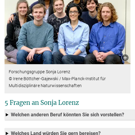
Forschungsgruppe Sonja Lorenz
© Irene Böttcher-Gajewski / Max-Planck-Institut für
Multidisziplinäre Naturwissenschaften
5 Fragen an Sonja Lorenz
Welchen anderen Beruf könnten Sie sich vorstellen?
Welches Land würden Sie gern bereisen?