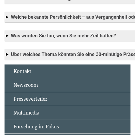
Welche bekannte Persönlichkeit – aus Vergangenheit od
Was würden Sie tun, wenn Sie mehr Zeit hätten?
Über welches Thema könnten Sie eine 30-minütige Präsen
Kontakt
Newsroom
Presseverteiler
Multimedia
Forschung im Fokus