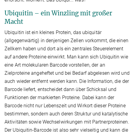
Ubiquitin – ein Winzling mit großer
Macht
Ubiquitin ist ein kleines Protein, das ubiquitär
(allgegenwärtig) in denjenigen Zellen vorkommt, die einen
Zellkern haben und dort als ein zentrales Steuerelement
auf andere Proteine einwirkt. Man kann sich Ubiquitin wie
eine Art mole­kularen Barcode vorstellen, der an
Zielproteine angeheftet und bei Bedarf abgelesen wird und
auch wieder entfernt werden kann. Die Information, die der
Barcode liefert, entscheidet dann über Schicksal und
Funktionen der markierten Proteine. Dabei kann der
Barcode nicht nur Lebenszeit und Wirkort dieser Proteine
bestimmen, sondern auch deren Struktur und katalytische
Aktivitäten sowie Wechselwirkungen mit Partnerproteinen.
Der Ubiquitin-Barcode ist also sehr vielseitig und kann die