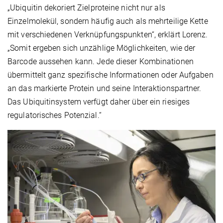
„Ubiquitin dekoriert Zielproteine nicht nur als
Einzelmolekül, sondern häufig auch als mehrteilige Kette
mit verschiedenen Verknüpfungspunkten“, erklärt Lorenz.
„Somit ergeben sich unzählige Möglichkeiten, wie der
Barcode aussehen kann. Jede dieser Kombinationen
übermittelt ganz spezifische Informationen oder Aufgaben
an das markierte Protein und seine Interaktionspartner.
Das Ubiquitinsystem verfügt daher über ein riesiges
regulatorisches Potenzial.“