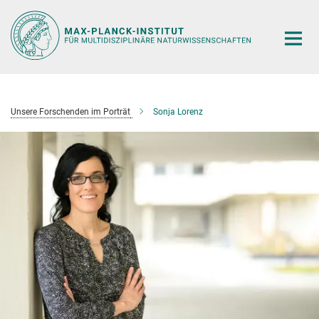
Hauptinhalt
Unsere Forschenden im Porträt
Sonja Lorenz