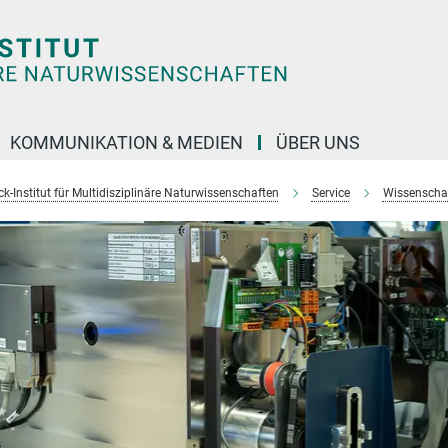
KOMMUNIKATION & MEDIEN
ÜBER UNS
k-Institut für Multidisziplinäre Naturwissenschaften
Service
Wissenschaft