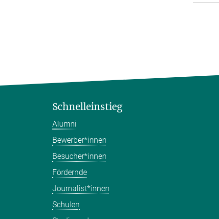
Schnelleinstieg
Alumni
Bewerber*innen
Besucher*innen
Fördernde
Journalist*innen
Schulen