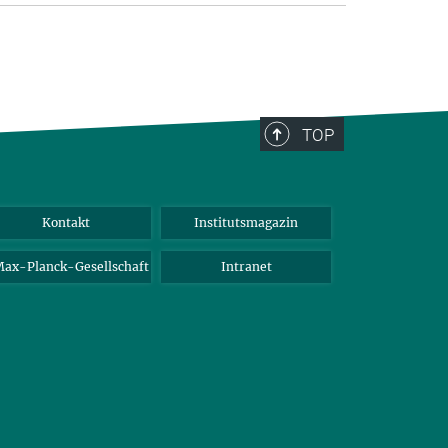
TOP
Kontakt
Institutsmagazin
ax-Planck-Gesellschaft
Intranet