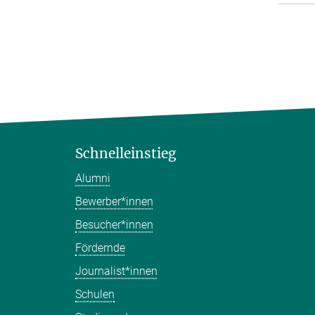
Schnelleinstieg
Alumni
Bewerber*innen
Besucher*innen
Fördernde
Journalist*innen
Schulen