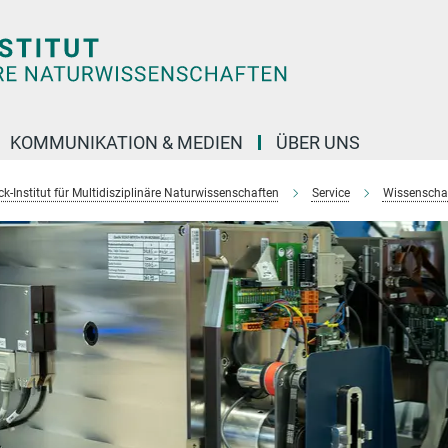
KOMMUNIKATION & MEDIEN
ÜBER UNS
k-Institut für Multidisziplinäre Naturwissenschaften
Service
Wissenschaft