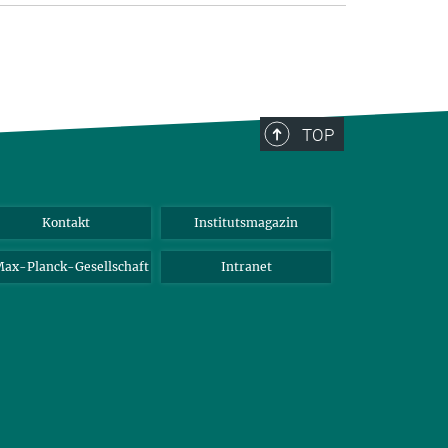
TOP
Kontakt
Institutsmagazin
ax-Planck-Gesellschaft
Intranet