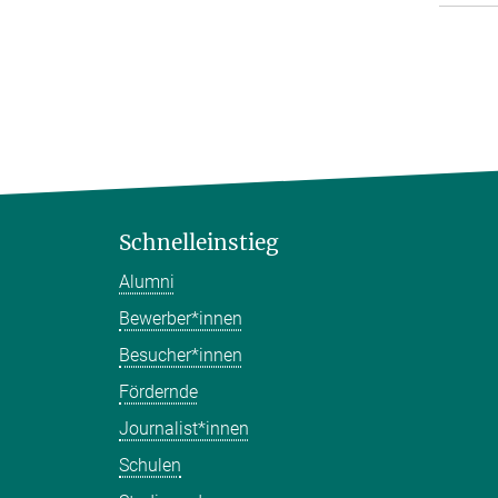
Schnelleinstieg
Alumni
Bewerber*innen
Besucher*innen
Fördernde
Journalist*innen
Schulen