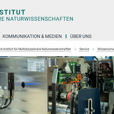
KOMMUNIKATION & MEDIEN
ÜBER UNS
k-Institut für Multidisziplinäre Naturwissenschaften
Service
Wissenschaft