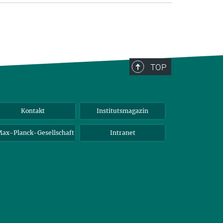
TOP
Kontakt
Institutsmagazin
ax-Planck-Gesellschaft
Intranet