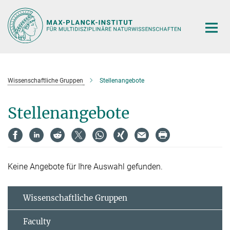
Hauptinhalt
Wissenschaftliche Gruppen
Stellenangebote
Stellenangebote
Keine Angebote für Ihre Auswahl gefunden.
Wissenschaftliche Gruppen
Faculty