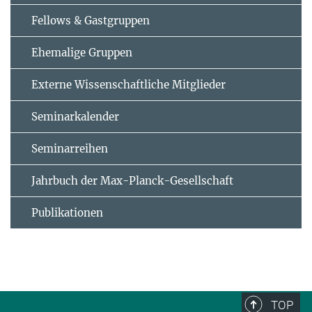
Fellows & Gastgruppen
Ehemalige Gruppen
Externe Wissenschaftliche Mitglieder
Seminarkalender
Seminarreihen
Jahrbuch der Max-Planck-Gesellschaft
Publikationen
TOP