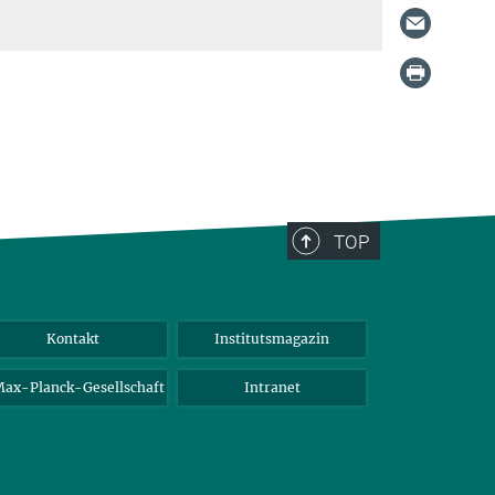
TOP
Kontakt
Institutsmagazin
ax-Planck-Gesellschaft
Intranet