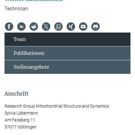
Technician
Team
Publikationen
Stellenangebote
Anschrift
Research Group Mitochondrial Structure and Dynamics
Sylvia Löbermann
Am Fassberg 11
37077 Göttingen