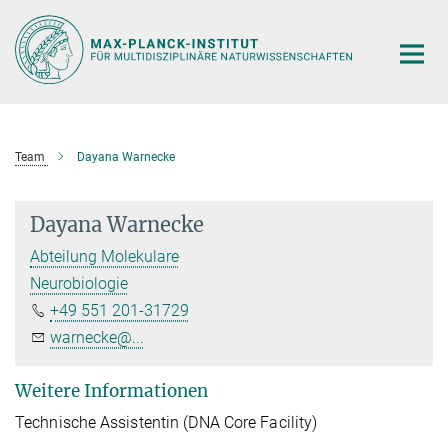
Hauptinhalt
Team
Dayana Warnecke
Dayana Warnecke
Abteilung Molekulare
Neurobiologie
+49 551 201-31729
warnecke@...
Weitere Informationen
Technische Assistentin (DNA Core Facility)