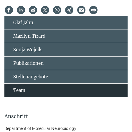
Olaf Jahn
Marilyn Tirard
Sonja Wojcik
Publikationen
Stellenangebote
Team
Anschrift
Department of Molecular Neurobiology