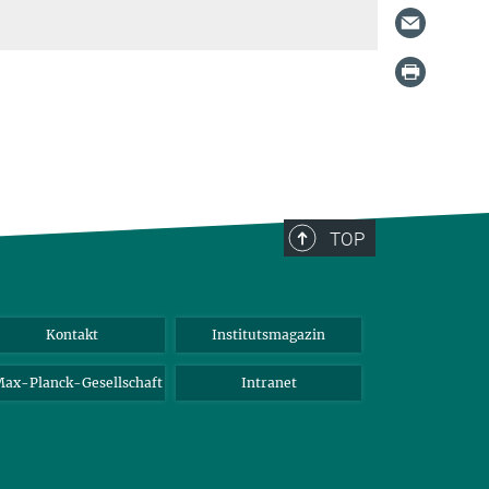
TOP
Kontakt
Institutsmagazin
ax-Planck-Gesellschaft
Intranet