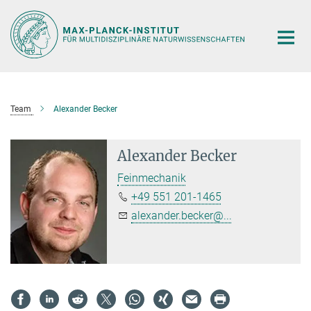
Hauptinhalt
Team
Alexander Becker
Alexander Becker
Feinmechanik
+49 551 201-1465
alexander.becker@...