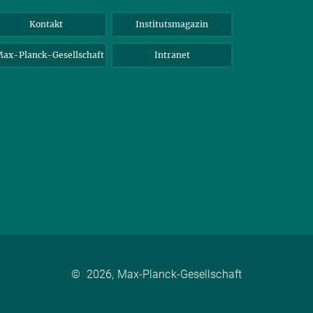
Kontakt
Institutsmagazin
ax-Planck-Gesellschaft
Intranet
©
2026, Max-Planck-Gesellschaft