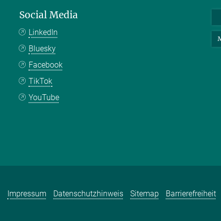
Social Media
LinkedIn
M
Bluesky
Facebook
TikTok
YouTube
Impressum
Datenschutzhinweis
Sitemap
Barrierefreiheit