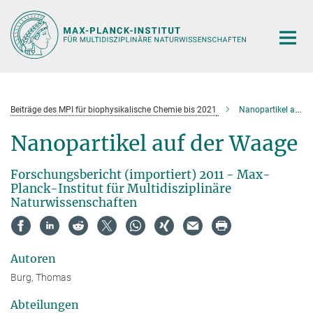
Hauptinhalt
Beiträge des MPI für biophysikalische Chemie bis 2021
Nanopartikel auf der Waage
Nanopartikel auf der Waage
Forschungsbericht (importiert) 2011 - Max-
Planck-Institut für Multidisziplinäre
Naturwissenschaften
Autoren
Burg, Thomas
Abteilungen