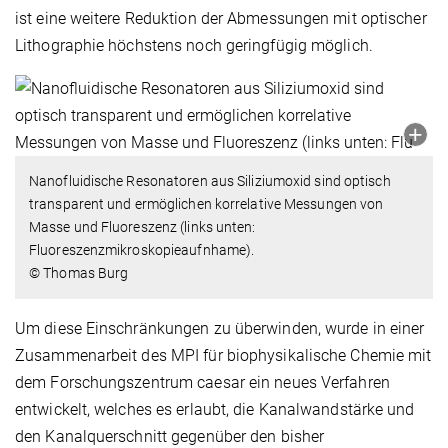
ist eine weitere Reduktion der Abmessungen mit optischer
Lithographie höchstens noch geringfügig möglich.
Nanofluidische Resonatoren aus Siliziumoxid sind optisch
transparent und ermöglichen korrelative Messungen von
Masse und Fluoreszenz (links unten:
Fluoreszenzmikroskopieaufnhame).
© Thomas Burg
Um diese Einschränkungen zu überwinden, wurde in einer
Zusammenarbeit des MPI für biophysikalische Chemie mit
dem Forschungszentrum caesar ein neues Verfahren
entwickelt, welches es erlaubt, die Kanalwandstärke und
den Kanalquerschnitt gegenüber den bisher