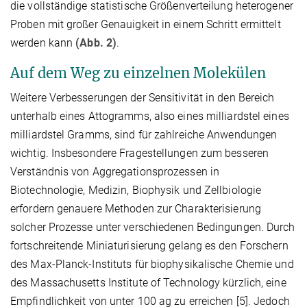
die vollständige statistische Größenverteilung heterogener
Proben mit großer Genauigkeit in einem Schritt ermittelt
werden kann
(Abb. 2)
.
Auf dem Weg zu einzelnen Molekülen
Weitere Verbesserungen der Sensitivität in den Bereich
unterhalb eines Attogramms, also eines milliardstel eines
milliardstel Gramms, sind für zahlreiche Anwendungen
wichtig. Insbesondere Fragestellungen zum besseren
Verständnis von Aggregationsprozessen in
Biotechnologie, Medizin, Biophysik und Zellbiologie
erfordern genauere Methoden zur Charakterisierung
solcher Prozesse unter verschiedenen Bedingungen. Durch
fortschreitende Miniaturisierung gelang es den Forschern
des Max-Planck-Instituts für biophysikalische Chemie und
des Massachusetts Institute of Technology kürzlich, eine
Empfindlichkeit von unter 100 ag zu erreichen [5]. Jedoch