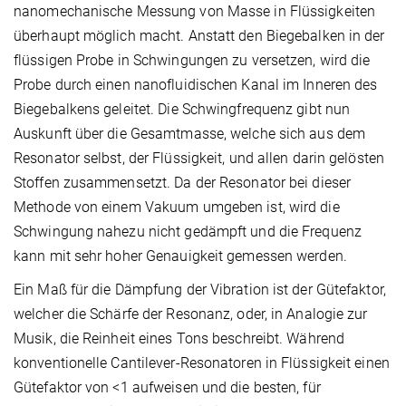
nanomechanische Messung von Masse in Flüssigkeiten
überhaupt möglich macht. Anstatt den Biegebalken in der
flüssigen Probe in Schwingungen zu versetzen, wird die
Probe durch einen nanofluidischen Kanal im Inneren des
Biegebalkens geleitet. Die Schwingfrequenz gibt nun
Auskunft über die Gesamtmasse, welche sich aus dem
Resonator selbst, der Flüssigkeit, und allen darin gelösten
Stoffen zusammensetzt. Da der Resonator bei dieser
Methode von einem Vakuum umgeben ist, wird die
Schwingung nahezu nicht gedämpft und die Frequenz
kann mit sehr hoher Genauigkeit gemessen werden.
Ein Maß für die Dämpfung der Vibration ist der Gütefaktor,
welcher die Schärfe der Resonanz, oder, in Analogie zur
Musik, die Reinheit eines Tons beschreibt. Während
konventionelle Cantilever-Resonatoren in Flüssigkeit einen
Gütefaktor von <1 aufweisen und die besten, für