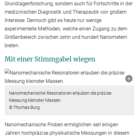
Grundlagenforschung, sondern auch für Fortschritte in der
medizinischen Diagnostik und Therapeutik von großem
Interesse. Dennoch gibt es heute nur wenige
experimentelle Methoden, welche einen Zugang zu dem
Größenbereich zwischen zehn und hundert Nanometern
bieten.
Mit einer Stimmgabel wiegen
Nanomechanische Resonatoren erlauben die präzise
Messung kleinster Massen.
© Thomas Burg
Nanomechanische Proben ermöglichen seit einigen
Jahren hochpräzise physikalische Messungen in diesem