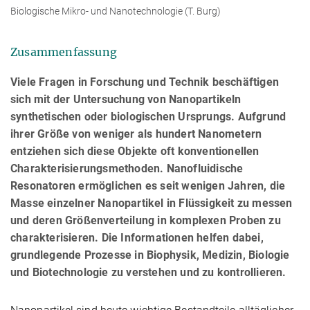
Biologische Mikro- und Nanotechnologie (T. Burg)
Zusammenfassung
Viele Fragen in Forschung und Technik beschäftigen
sich mit der Untersuchung von Nanopartikeln
synthetischen oder biologischen Ursprungs. Aufgrund
ihrer Größe von weniger als hundert Nanometern
entziehen sich diese Objekte oft konventionellen
Charakterisierungsmethoden. Nanofluidische
Resonatoren ermöglichen es seit wenigen Jahren, die
Masse einzelner Nanopartikel in Flüssigkeit zu messen
und deren Größenverteilung in komplexen Proben zu
charakterisieren. Die Informationen helfen dabei,
grundlegende Prozesse in Biophysik, Medizin, Biologie
und Biotechnologie zu verstehen und zu kontrollieren.