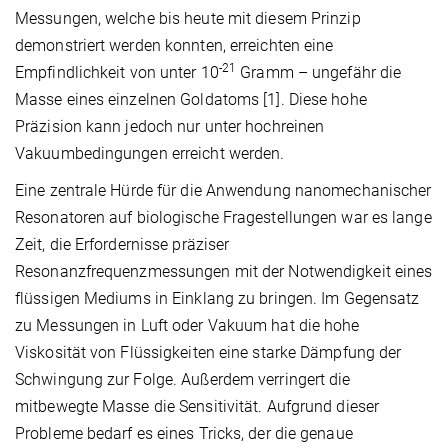
Messungen, welche bis heute mit diesem Prinzip
demonstriert werden konnten, erreichten eine
-21
Empfindlichkeit von unter 10
Gramm – ungefähr die
Masse eines einzelnen Goldatoms [1]. Diese hohe
Präzision kann jedoch nur unter hochreinen
Vakuumbedingungen erreicht werden.
Eine zentrale Hürde für die Anwendung nanomechanischer
Resonatoren auf biologische Fragestellungen war es lange
Zeit, die Erfordernisse präziser
Resonanzfrequenzmessungen mit der Notwendigkeit eines
flüssigen Mediums in Einklang zu bringen. Im Gegensatz
zu Messungen in Luft oder Vakuum hat die hohe
Viskosität von Flüssigkeiten eine starke Dämpfung der
Schwingung zur Folge. Außerdem verringert die
mitbewegte Masse die Sensitivität. Aufgrund dieser
Probleme bedarf es eines Tricks, der die genaue