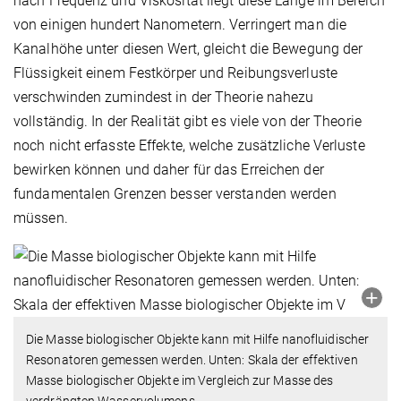
nach Frequenz und Viskosität liegt diese Länge im Bereich
von einigen hundert Nanometern. Verringert man die
Kanalhöhe unter diesen Wert, gleicht die Bewegung der
Flüssigkeit einem Festkörper und Reibungsverluste
verschwinden zumindest in der Theorie nahezu
vollständig. In der Realität gibt es viele von der Theorie
noch nicht erfasste Effekte, welche zusätzliche Verluste
bewirken können und daher für das Erreichen der
fundamentalen Grenzen besser verstanden werden
müssen.
Die Masse biologischer Objekte kann mit Hilfe nanofluidischer
Resonatoren gemessen werden. Unten: Skala der effektiven
Masse biologischer Objekte im Vergleich zur Masse des