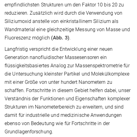
empfindlichsten Strukturen um den Faktor 10 bis 20 zu
reduzieren. Zusätzlich wird durch die Verwendung von
Siliziumoxid anstelle von einkristallinem Silizium als
Wandmaterial eine gleichzeitige Messung von Masse und
Fluoreszenz möglich
(Abb. 3)
.
Langfristig verspricht die Entwicklung einer neuen
Generation nanofluidischer Massesensoren ein
flüssigkeitsbasiertes Analog zur Massenspektrometrie für
die Untersuchung kleinster Partikel und Molekülkomplexe
mit einer Größe von unter hundert Nanometern zu
schaffen. Fortschritte in diesem Gebiet helfen dabei, unser
Verständnis der Funktionen und Eigenschaften komplexer
Strukturen im Nanometerbereich zu erweitern, und sind
damit für industrielle und medizinische Anwendungen
ebenso von Bedeutung wie für Fortschritte in der
Grundlagenforschung.