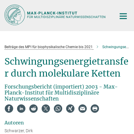
Hauptinhalt
Beiträge des MPI für biophysikalische Chemie bis 2021
Schwingungsenergietransfer durc
Schwingungsenergietransfe
r durch molekulare Ketten
Forschungsbericht (importiert) 2003 - Max-
Planck-Institut für Multidisziplinäre
Naturwissenschaften
Autoren
Schwarzer, Dirk