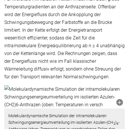
Temperaturgradienten an der Anthrazenseite. Offenbar
wird der Energiefluss durch die Ankopplung der
Schwingungsbewegung der Farbstoffe an die Brücke
limitiert. In der Kette erfolgt der Energietransport
wesentlich effizienter, sodass die Zeit für die
intramolekulare Energieäquilibrierung ab n ≥ 4 unabhängig
von der Kettenlänge wird. Die Rechnungen zeigen, dass
der Energiefluss nicht wie im Fall klassischer
Wärmeleitung diffusiv erfolgt, sondern ohne Streuung der
für den Transport relevanten Normalschwingungen.
Molekulardynamische Simulation der intramolekularen
Schwingungsenergieumverteilung im isolierten Azulen-(CH
)
-
2
6