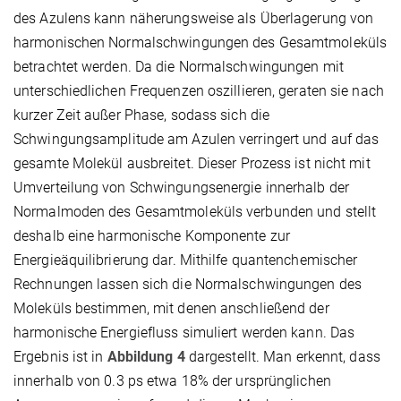
des Azulens kann näherungsweise als Überlagerung von
harmonischen Normalschwingungen des Gesamtmoleküls
betrachtet werden. Da die Normalschwingungen mit
unterschiedlichen Frequenzen oszillieren, geraten sie nach
kurzer Zeit außer Phase, sodass sich die
Schwingungsamplitude am Azulen verringert und auf das
gesamte Molekül ausbreitet. Dieser Prozess ist nicht mit
Umverteilung von Schwingungsenergie innerhalb der
Normalmoden des Gesamtmoleküls verbunden und stellt
deshalb eine harmonische Komponente zur
Energieäquilibrierung dar. Mithilfe quantenchemischer
Rechnungen lassen sich die Normalschwingungen des
Moleküls bestimmen, mit denen anschließend der
harmonische Energiefluss simuliert werden kann. Das
Ergebnis ist in
Abbildung 4
dargestellt. Man erkennt, dass
innerhalb von 0.3 ps etwa 18% der ursprünglichen