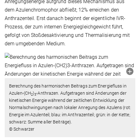
Anregungsenergie aufgrund dieses Mechanismus aus
dem Azulenchromophor abfließt; 12% erreichen den
Anthrazenteil. Erst danach beginnt der eigentliche IVR-
Prozess, der zum internen Energiegleichgewicht führt,
gefolgt von Stoßdesaktivierung und Thermalisierung mit
dem umgebenden Medium.
Berechnung des harmonischen Beitrags zum Energiefluss in
Azulen-(CH
)
-Anthrazen. Aufgetragen sind Änderungen der
2
3
kinetischen Energie während der zeitlichen Entwicklung der
Normalschwingungen nach lokaler Anregung des Azulens (rot:
Energie im Azulenteil; blau: im Anthrazenteil; grün: in der Kette;
schwarz: Summe aller Beiträge).
© Schwarzer