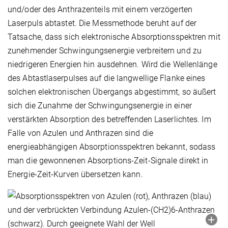
und/oder des Anthrazenteils mit einem verzögerten
Laserpuls abtastet. Die Messmethode beruht auf der
Tatsache, dass sich elektronische Absorptionsspektren mit
zunehmender Schwingungsenergie verbreitern und zu
niedrigeren Energien hin ausdehnen. Wird die Wellenlänge
des Abtastlaserpulses auf die langwellige Flanke eines
solchen elektronischen Übergangs abgestimmt, so äußert
sich die Zunahme der Schwingungsenergie in einer
verstärkten Absorption des betreffenden Laserlichtes. Im
Falle von Azulen und Anthrazen sind die
energieabhängigen Absorptionsspektren bekannt, sodass
man die gewonnenen Absorptions-Zeit-Signale direkt in
Energie-Zeit-Kurven übersetzen kann.