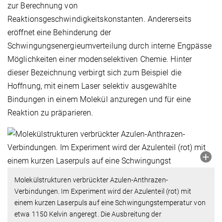
zur Berechnung von
Reaktionsgeschwindigkeitskonstanten. Andererseits
eröffnet eine Behinderung der
Schwingungsenergieumverteilung durch interne Engpässe
Möglichkeiten einer modenselektiven Chemie. Hinter
dieser Bezeichnung verbirgt sich zum Beispiel die
Hoffnung, mit einem Laser selektiv ausgewählte
Bindungen in einem Molekül anzuregen und für eine
Reaktion zu präparieren.
Molekülstrukturen verbrückter Azulen-Anthrazen-
Verbindungen. Im Experiment wird der Azulenteil (rot) mit
einem kurzen Laserpuls auf eine Schwingungstemperatur von
etwa 1150 Kelvin angeregt. Die Ausbreitung der