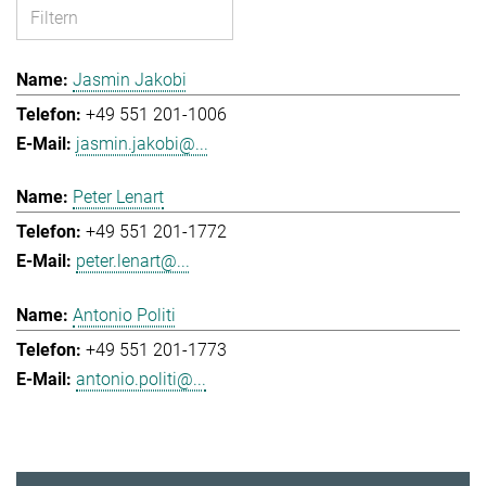
Jasmin Jakobi
+49 551 201-1006
jasmin.jakobi@...
Peter Lenart
+49 551 201-1772
peter.lenart@...
Antonio Politi
+49 551 201-1773
antonio.politi@...