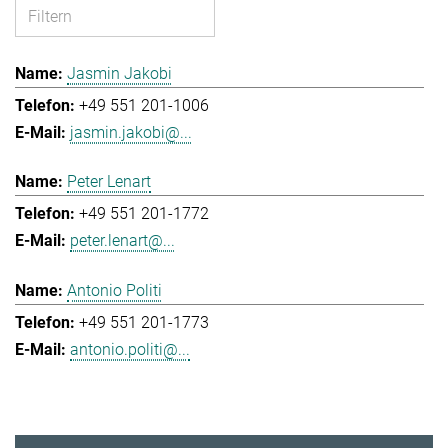
Jasmin Jakobi
+49 551 201-1006
jasmin.jakobi@...
Peter Lenart
+49 551 201-1772
peter.lenart@...
Antonio Politi
+49 551 201-1773
antonio.politi@...