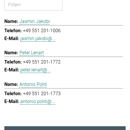
Jasmin Jakobi
+49 551 201-1006
jasmin.jakobi@...
Peter Lenart
+49 551 201-1772
peter.lenart@...
Antonio Politi
+49 551 201-1773
antonio.politi@...