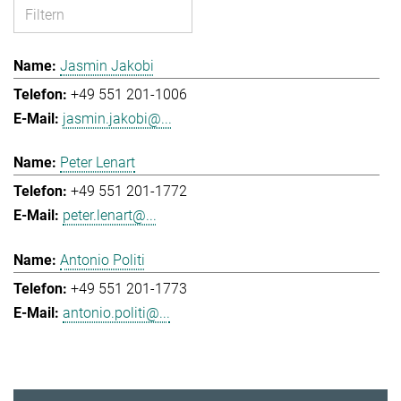
Jasmin Jakobi
+49 551 201-1006
jasmin.jakobi@...
Peter Lenart
+49 551 201-1772
peter.lenart@...
Antonio Politi
+49 551 201-1773
antonio.politi@...