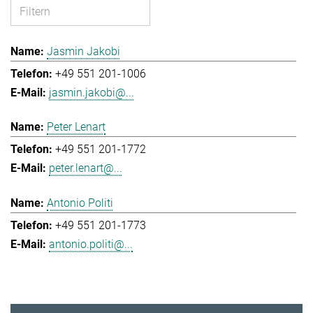
Jasmin Jakobi
+49 551 201-1006
jasmin.jakobi@...
Peter Lenart
+49 551 201-1772
peter.lenart@...
Antonio Politi
+49 551 201-1773
antonio.politi@...