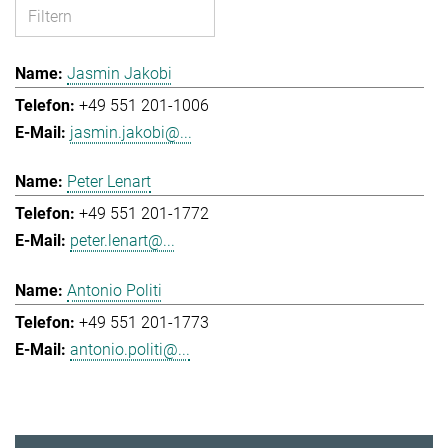
Jasmin Jakobi
+49 551 201-1006
jasmin.jakobi@...
Peter Lenart
+49 551 201-1772
peter.lenart@...
Antonio Politi
+49 551 201-1773
antonio.politi@...