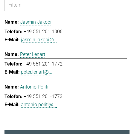
Jasmin Jakobi
+49 551 201-1006
jasmin.jakobi@...
Peter Lenart
+49 551 201-1772
peter.lenart@...
Antonio Politi
+49 551 201-1773
antonio.politi@...