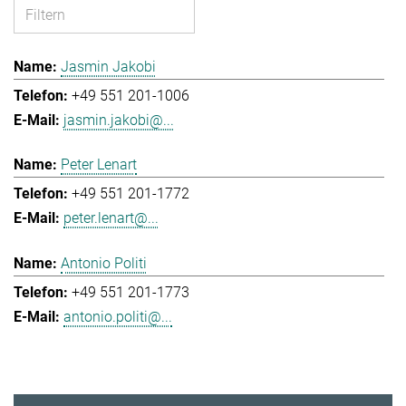
Jasmin Jakobi
+49 551 201-1006
jasmin.jakobi@...
Peter Lenart
+49 551 201-1772
peter.lenart@...
Antonio Politi
+49 551 201-1773
antonio.politi@...