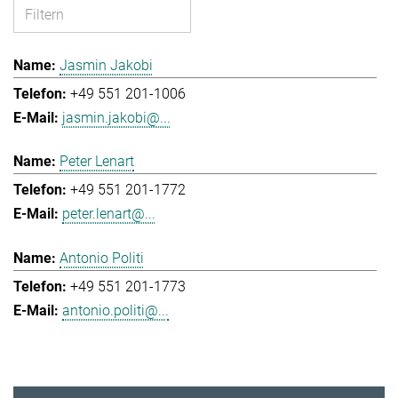
Jasmin Jakobi
+49 551 201-1006
jasmin.jakobi@...
Peter Lenart
+49 551 201-1772
peter.lenart@...
Antonio Politi
+49 551 201-1773
antonio.politi@...