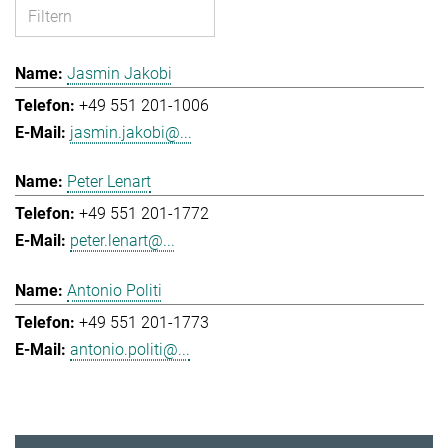
Jasmin Jakobi
+49 551 201-1006
jasmin.jakobi@...
Peter Lenart
+49 551 201-1772
peter.lenart@...
Antonio Politi
+49 551 201-1773
antonio.politi@...