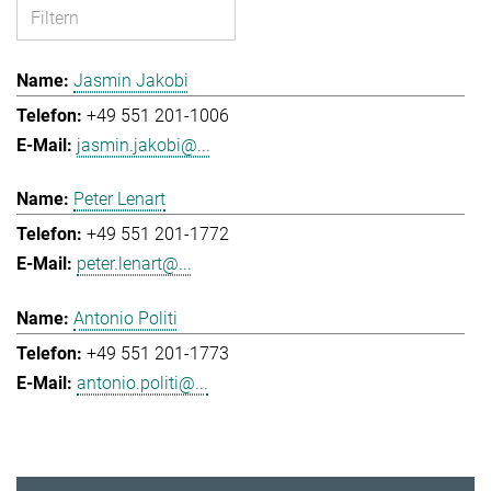
Jasmin Jakobi
+49 551 201-1006
jasmin.jakobi@...
Peter Lenart
+49 551 201-1772
peter.lenart@...
Antonio Politi
+49 551 201-1773
antonio.politi@...