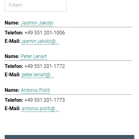
Jasmin Jakobi
+49 551 201-1006
jasmin.jakobi@...
Peter Lenart
+49 551 201-1772
peter.lenart@...
Antonio Politi
+49 551 201-1773
antonio.politi@...