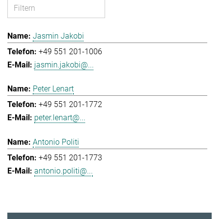
Jasmin Jakobi
+49 551 201-1006
jasmin.jakobi@...
Peter Lenart
+49 551 201-1772
peter.lenart@...
Antonio Politi
+49 551 201-1773
antonio.politi@...